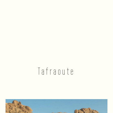
Tafraoute