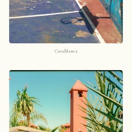
Casablanca