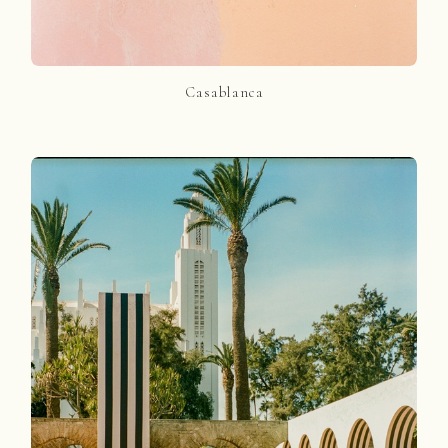
Casablanca