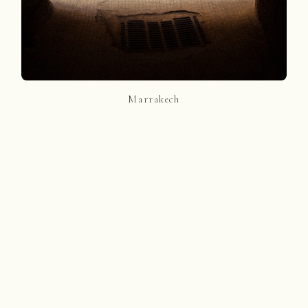
Marrakech