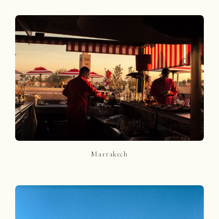
Marrakech