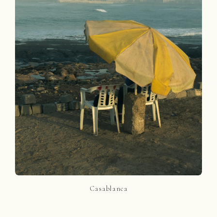
Casablanca