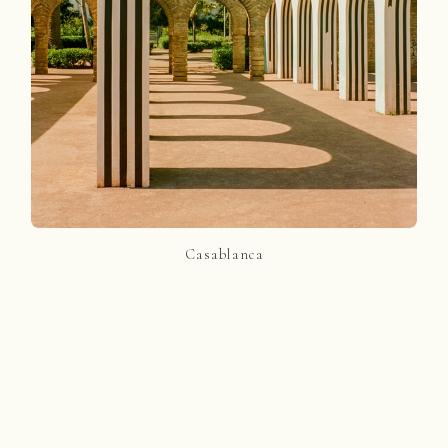
Casablanca