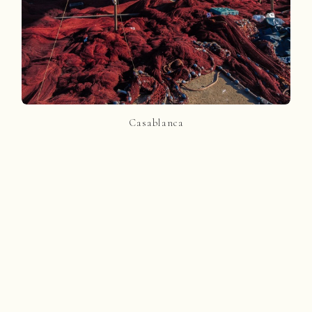
Casablanca