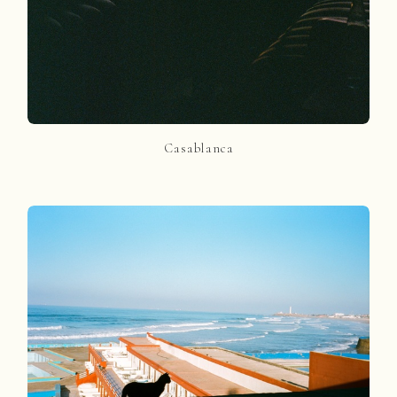
Casablanca