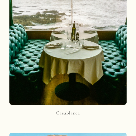
Casablanca