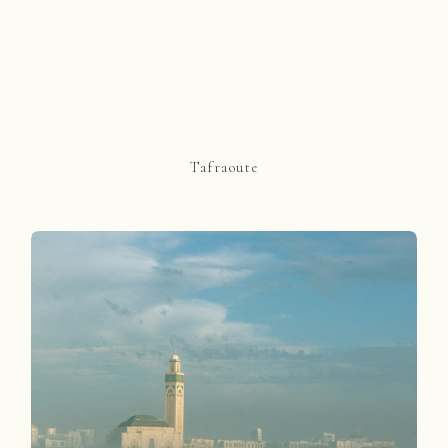
Tafraoute