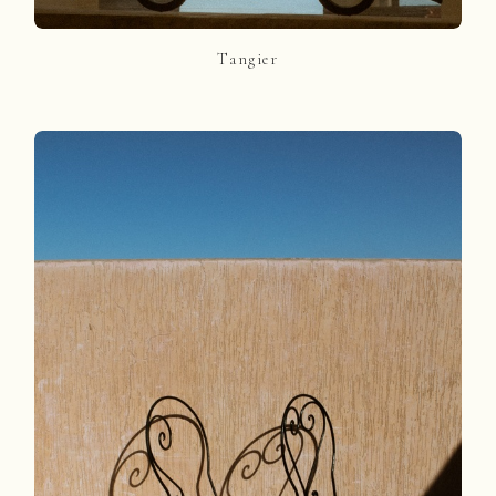
Tangier