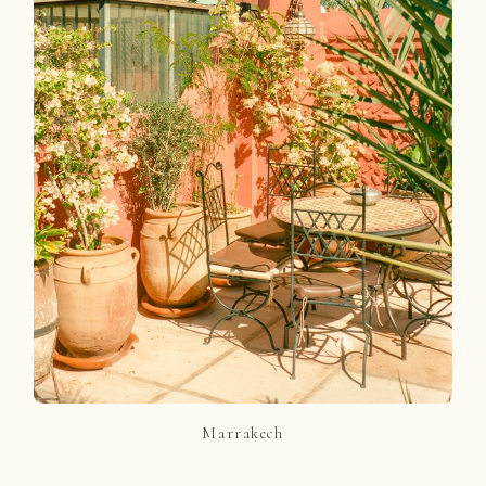
Marrakech