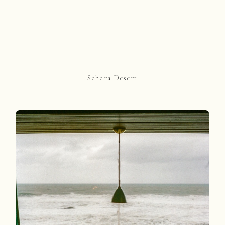
Sahara Desert