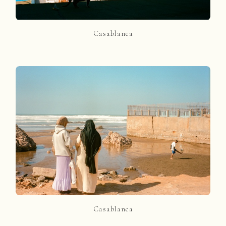
Casablanca
Casablanca