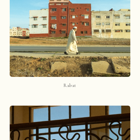
Rabat