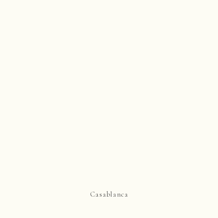
Casablanca