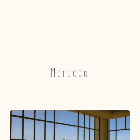
Morocco