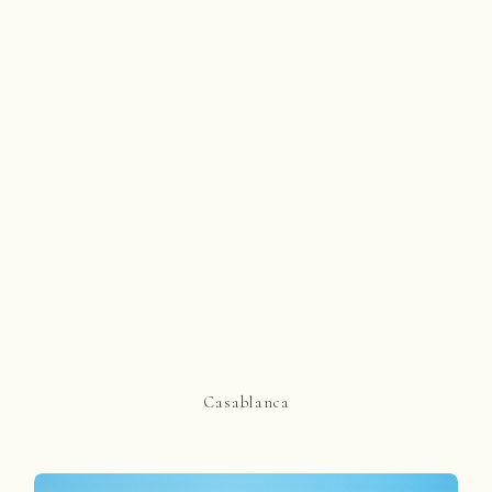
Casablanca