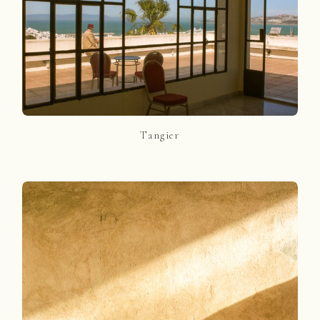
Tangier