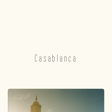
Casablanca