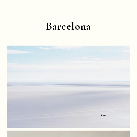
Barcelona